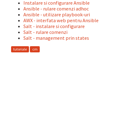
Instalare si configurare Ansible
Ansible - rulare comenzi adhoc
Ansible - utilizare playbook-uri
AWX - interfata web pentru Ansible
Salt - instalare si configurare
Salt - rulare comenzi
Salt - management prin states
tutoriale
cm