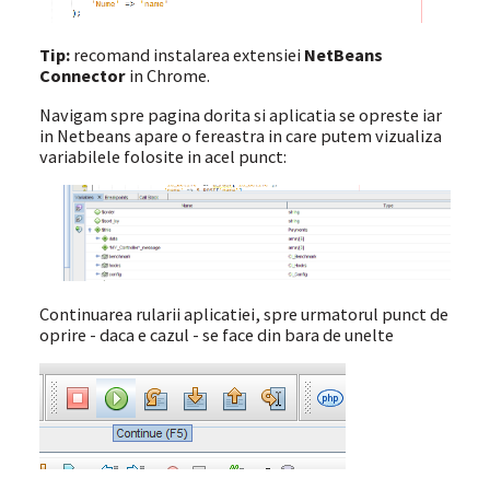
Tip:
recomand instalarea extensiei
NetBeans
Connector
in Chrome.
Navigam spre pagina dorita si aplicatia se opreste iar
in Netbeans apare o fereastra in care putem vizualiza
variabilele folosite in acel punct:
Continuarea rularii aplicatiei, spre urmatorul punct de
oprire - daca e cazul - se face din bara de unelte