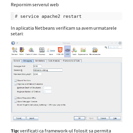
Repornim serverul web
# 
service
apache2
In aplicatia Netbeans verificam sa avem urmatarele
setari:
Tip:
verificati ca framework-ul folosit sa permita