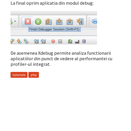
La final oprim aplicatia din modul debug:
De asemenea Xdebug permite analiza functionarii
aplicatiilor din punct de vedere al performantei cu
profiler-ul integrat.
tutoriale
php